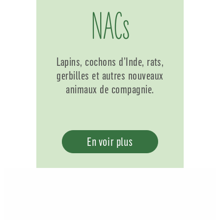
NACs
Lapins, cochons d’Inde, rats,
gerbilles et autres nouveaux
animaux de compagnie.
En voir plus