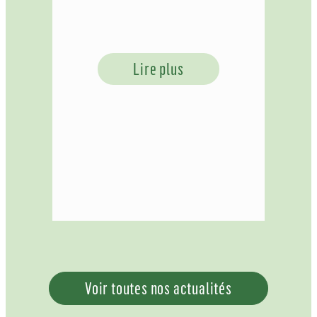
Lire plus
Voir toutes nos actualités