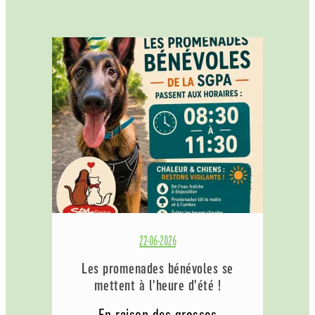
22-06-2026
Les promenades bénévoles se
mettent à l'heure d'été !