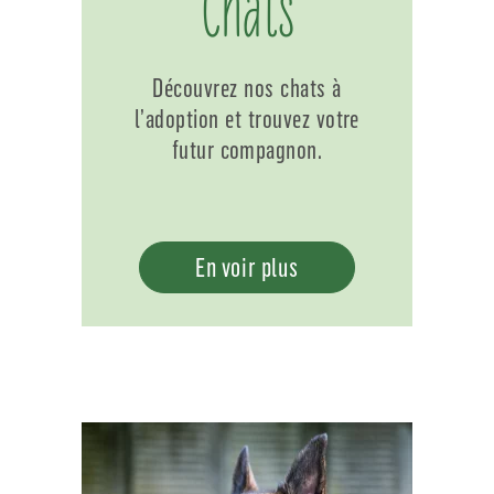
Chats
Découvrez nos chats à
l’adoption et trouvez votre
futur compagnon.
En voir plus