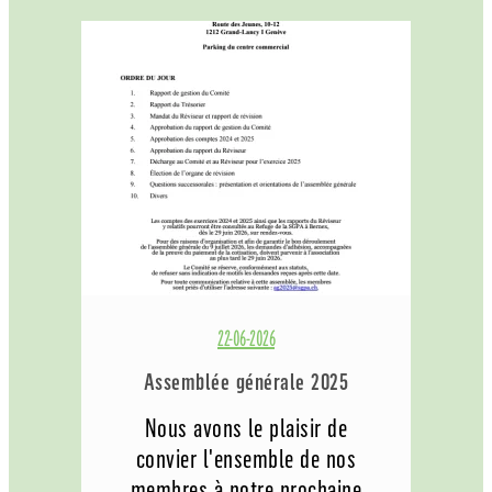
22-06-2026
Assemblée générale 2025
Nous avons le plaisir de
convier l'ensemble de nos
membres à notre prochaine