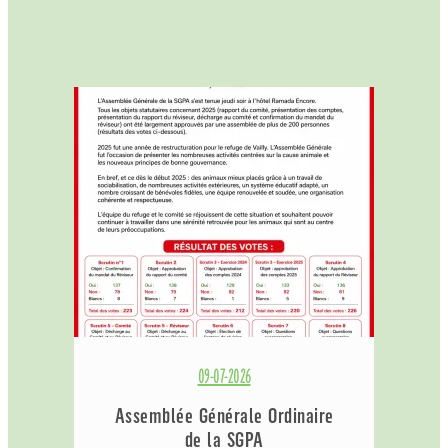
09-07-2026
Assemblée Générale Ordinaire
de la SGPA