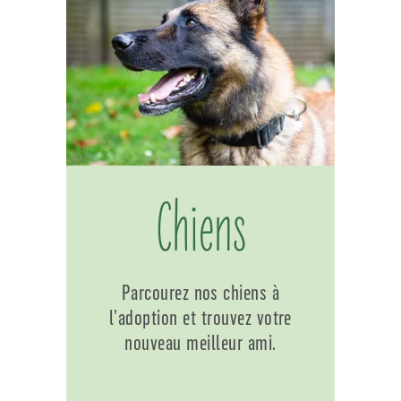
Chiens
Parcourez nos chiens à
l’adoption et trouvez votre
nouveau meilleur ami.