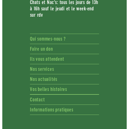
Chats et Nac's: tous les jours de 13h
à 16h sauf le jeudi et le week-end
sur rdv
Qui sommes-nous ?
Faire un don
Ils vous attendent
Nos services
Nos actualités
Vos belles histoires
Contact
Informations pratiques