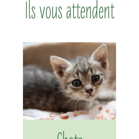
Ils vous attendent