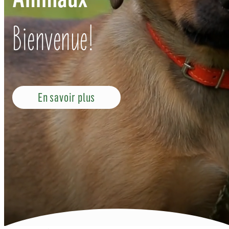
Bienvenue!
En savoir plus