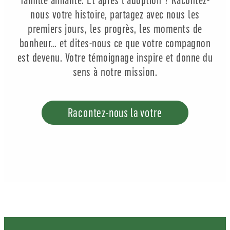
famille aimante. Et après l’adoption ? Racontez-
nous votre histoire, partagez avec nous les
premiers jours, les progrès, les moments de
bonheur… et dites-nous ce que votre compagnon
est devenu. Votre témoignage inspire et donne du
sens à notre mission.
Racontez-nous la votre