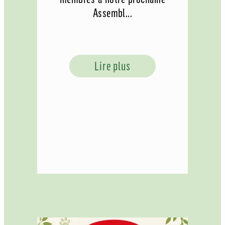
Assembl...
Lire plus