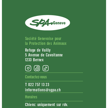
Société Genevoise pour
la Protection des Animaux
Refuge de Vailly
5 Avenue de Cavoitanne
1233 Bernex
Contactez-nous
T 022 757 13 23
informations@sgpa.ch
Horaires
Chiens: uniquement sur rdv.