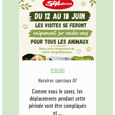
09-06-2026
Horaires spéciaux G7
Comme vous le savez, les
déplacements pendant cette
période vont être compliqués
et ...