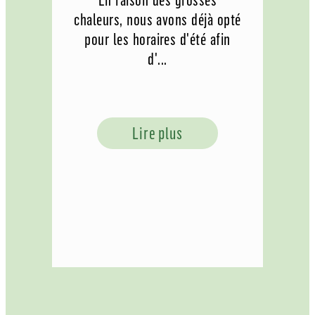
En raison des grosses
chaleurs, nous avons déjà opté
pour les horaires d'été afin
d'...
Lire plus