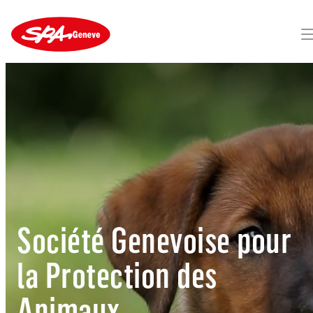
Société Genevoise pour
la Protection des
Animaux