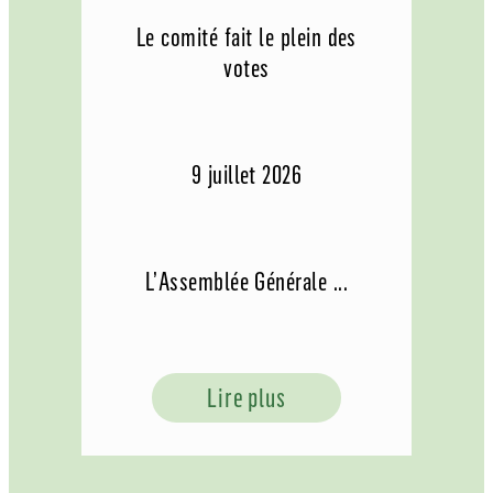
Le comité fait le plein des
votes
9 juillet 2026
L’Assemblée Générale ...
Lire plus