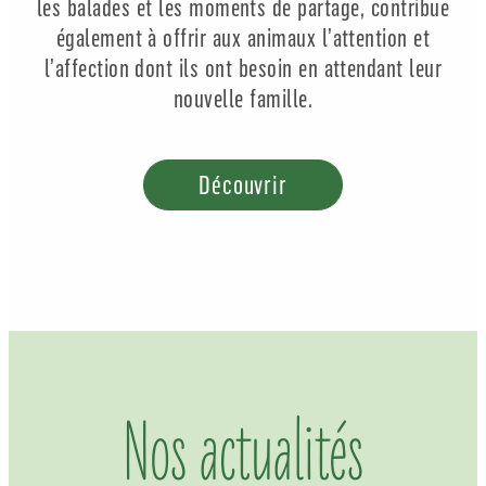
les balades et les moments de partage, contribue
également à offrir aux animaux l’attention et
l’affection dont ils ont besoin en attendant leur
nouvelle famille.
Découvrir
Nos actualités