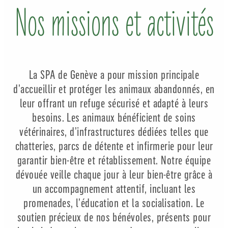
Nos missions et activités
La SPA de Genève a pour mission principale
d’accueillir et protéger les animaux abandonnés, en
leur offrant un refuge sécurisé et adapté à leurs
besoins. Les animaux bénéficient de soins
vétérinaires, d’infrastructures dédiées telles que
chatteries, parcs de détente et infirmerie pour leur
garantir bien-être et rétablissement. Notre équipe
dévouée veille chaque jour à leur bien-être grâce à
un accompagnement attentif, incluant les
promenades, l’éducation et la socialisation. Le
soutien précieux de nos bénévoles, présents pour