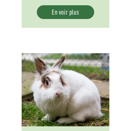
En voir plus