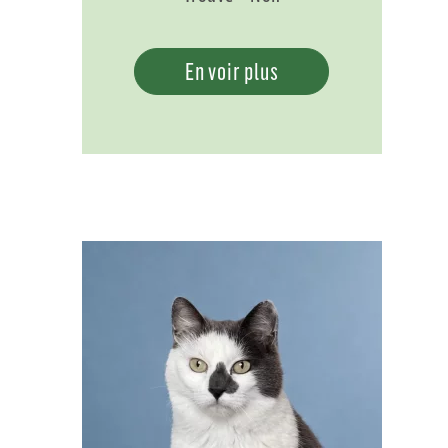
En voir plus