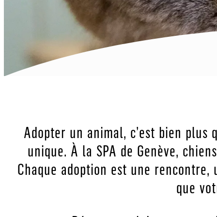
Adopter un animal, c’est bien plus 
unique. À la SPA de Genève, chiens
Chaque adoption est une rencontre, u
que vot