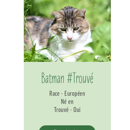
Batman #Trouvé
Race - Européen
Né en
Trouvé - Oui