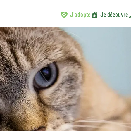
J'adopte
Je découvre