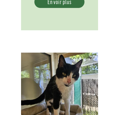
En voir plus