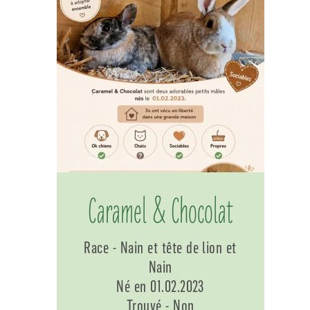
Caramel & Chocolat
Race - Nain et tête de lion et
Nain
Né en 01.02.2023
Trouvé - Non