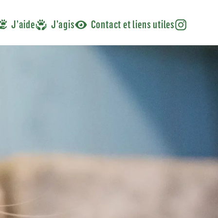
J’aide
J’agis
Contact et liens utiles