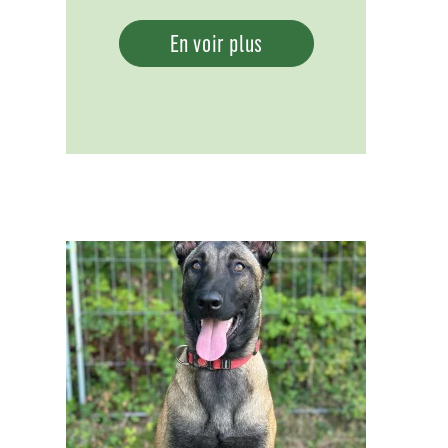
En voir plus