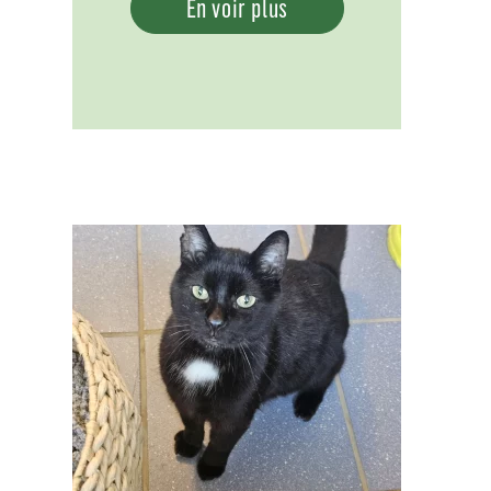
En voir plus