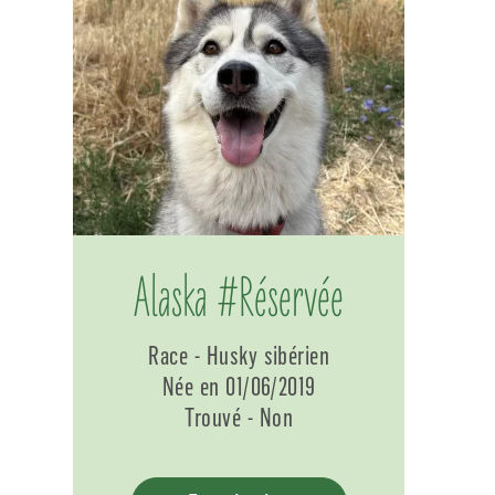
Alaska #Réservée
Race - Husky sibérien
Née en 01/06/2019
Trouvé - Non