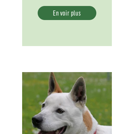
En voir plus