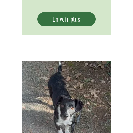
En voir plus