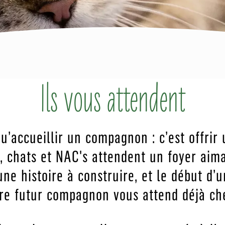
Ils vous attendent
qu’accueillir un compagnon : c’est offrir
, chats et NAC's attendent un foyer aiman
ne histoire à construire, et le début d’u
re futur compagnon vous attend déjà ch