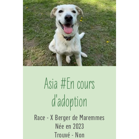
Asia #En cours
d'adoption
Race - X Berger de Maremmes
Née en 2023
Trouvé - Non