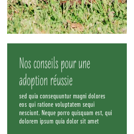
Nos conseils pour une
adoption réussie
sed quia consequuntur magni dolores
eos qui ratione voluptatem sequi
nesciunt. Neque porro quisquam est, qui
dolorem ipsum quia dolor sit amet