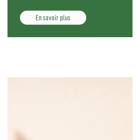
En savoir plus