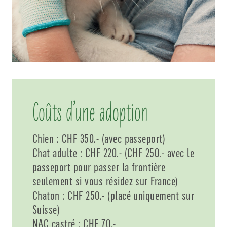
Coûts d’une adoption
Chien : CHF 350.- (avec passeport)
Chat adulte : CHF 220.- (CHF 250.- avec le
passeport pour passer la frontière
seulement si vous résidez sur France)
Chaton : CHF 250.- (placé uniquement sur
Suisse)
NAC castré : CHF 70.-