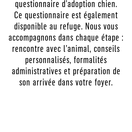
questionnaire d’adoption chien.
Ce questionnaire est également
disponible au refuge. Nous vous
accompagnons dans chaque étape :
rencontre avec l’animal, conseils
personnalisés, formalités
administratives et préparation de
son arrivée dans votre foyer.