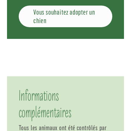
Vous souhaitez adopter un
chien
Informations
complémentaires
Tous les animaux ont été contrôlés par