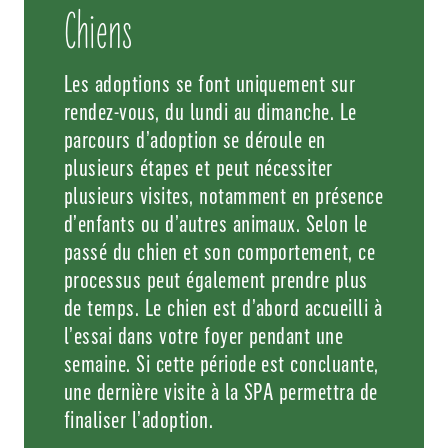
Chiens
Les adoptions se font uniquement sur
rendez-vous, du lundi au dimanche. Le
parcours d’adoption se déroule en
plusieurs étapes et peut nécessiter
plusieurs visites, notamment en présence
d’enfants ou d’autres animaux. Selon le
passé du chien et son comportement, ce
processus peut également prendre plus
de temps. Le chien est d’abord accueilli à
l’essai dans votre foyer pendant une
semaine. Si cette période est concluante,
une dernière visite à la SPA permettra de
finaliser l’adoption.