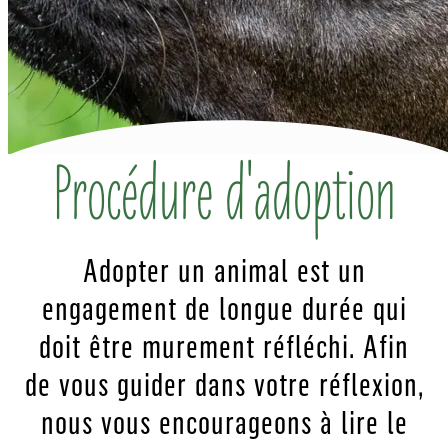
Procédure d'adoption
Adopter un animal est un
engagement de longue durée qui
doit être murement réfléchi. Afin
de vous guider dans votre réflexion,
nous vous encourageons à lire le