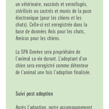
un vétérinaire, vaccinés et vermifugés,
stérilisés ou castrés et munis de la puce
électronique (pour les chiens et les
chats). Celle-ci est enregistrée dans la
base de données Anis pour les chats,
Amicus pour les chiens.
La SPA Genève sera propriétaire de
l’animal sa vie durant. L’adoptant d’un
chien sera enregistré comme détenteur
de l’animal une fois l’adoption finalisée.
Suivi post adoption
Après l’adoption, notre accompagnement