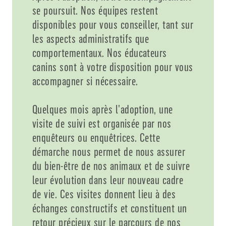
se poursuit. Nos équipes restent
disponibles pour vous conseiller, tant sur
les aspects administratifs que
comportementaux. Nos éducateurs
canins sont à votre disposition pour vous
accompagner si nécessaire.
Quelques mois après l’adoption, une
visite de suivi est organisée par nos
enquêteurs ou enquêtrices. Cette
démarche nous permet de nous assurer
du bien-être de nos animaux et de suivre
leur évolution dans leur nouveau cadre
de vie. Ces visites donnent lieu à des
échanges constructifs et constituent un
retour précieux sur le parcours de nos