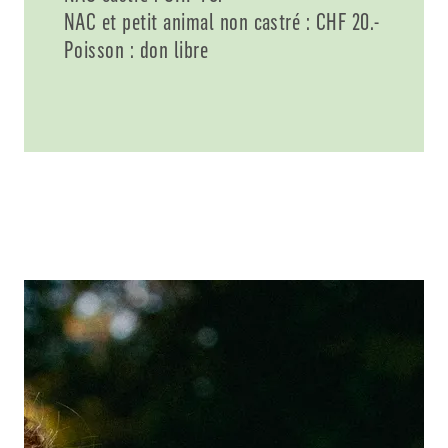
NAC et petit animal non castré : CHF 20.-
Poisson : don libre