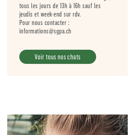
tous les jours de 13h à 16h sauf les
jeudis et week-end sur rdv.
Pour nous contacter :
informations@sgpa.ch
Voir tous nos chats