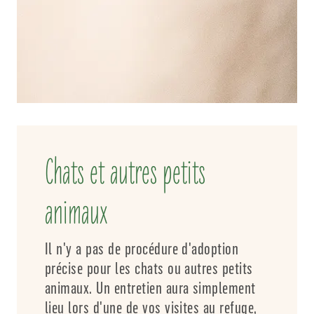
Chats et autres petits
animaux
Il n'y a pas de procédure d'adoption
précise pour les chats ou autres petits
animaux. Un entretien aura simplement
lieu lors d'une de vos visites au refuge,