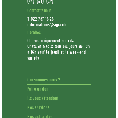
Contactez-nous
T 022 757 13 23
informations@sgpa.ch
Horaires
Chiens: uniquement sur rdv.
Chats et Nac's: tous les jours de 13h
à 16h sauf le jeudi et le week-end
sur rdv
Qui sommes-nous ?
Faire un don
Ils vous attendent
Nos services
Nos actualités