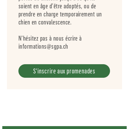
soient en âge d’être adoptés, ou de
prendre en charge temporairement un
chien en convalescence.
N’hésitez pas à nous écrire à
informations@sgpa.ch
S'inscrire aux promenades