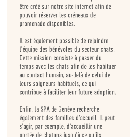
être créé sur notre site internet afin de
pouvoir réserver les créneaux de
promenade disponibles.
Il est également possible de rejoindre
l’équipe des bénévoles du secteur chats.
Cette mission consiste à passer du
temps avec les chats afin de les habituer
au contact humain, au-delà de celui de
leurs soigneurs habituels, ce qui
contribue à faciliter leur future adoption.
Enfin, la SPA de Genève recherche
également des familles d’accueil. Il peut
s’agir, par exemple, d’accueillir une
portée de chatons jusqu’à ce qu’ils