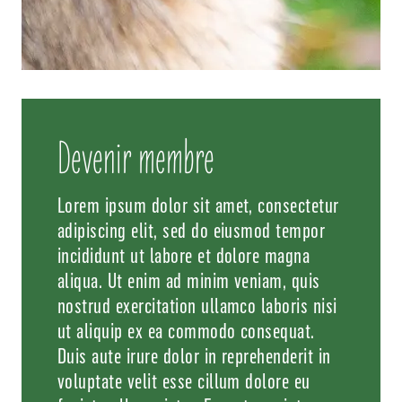
Devenir membre
Lorem ipsum dolor sit amet, consectetur
adipiscing elit, sed do eiusmod tempor
incididunt ut labore et dolore magna
aliqua. Ut enim ad minim veniam, quis
nostrud exercitation ullamco laboris nisi
ut aliquip ex ea commodo consequat.
Duis aute irure dolor in reprehenderit in
voluptate velit esse cillum dolore eu