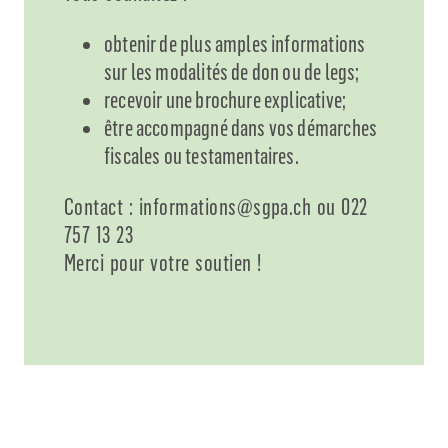
obtenir de plus amples informations
sur les modalités de don ou de legs;
recevoir une brochure explicative;
être accompagné dans vos démarches
fiscales ou testamentaires.
Contact : informations@sgpa.ch ou 022
757 13 23
Merci pour votre soutien !