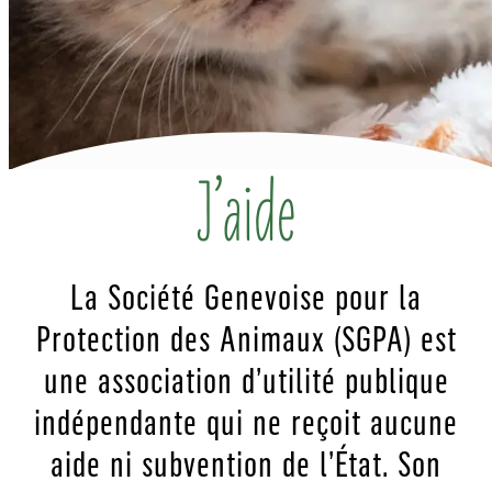
J’aide
La Société Genevoise pour la
Protection des Animaux (SGPA) est
une association d’utilité publique
indépendante qui ne reçoit aucune
aide ni subvention de l’État. Son