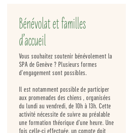
Bénévolat et familles
d’accueil
Vous souhaitez soutenir bénévolement la
SPA de Genève ? Plusieurs formes
d’engagement sont possibles.
Il est notamment possible de participer
aux promenades des chiens , organisées
du lundi au vendredi, de 10h à 13h. Cette
activité nécessite de suivre au préalable
une formation théorique d’une heure. Une
fois celle-ci effectuée, un compte doit