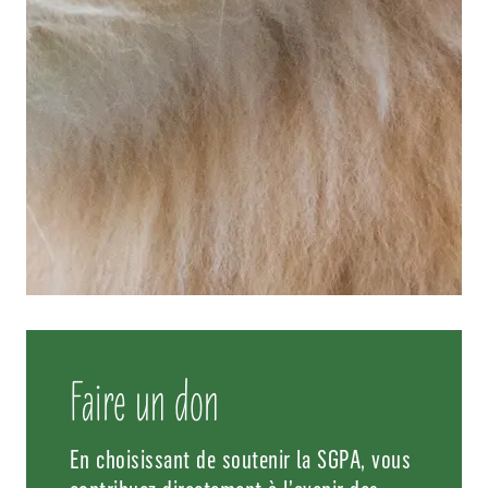
Faire un don
En choisissant de soutenir la SGPA, vous