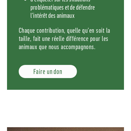
problématiques et de défendre
l’intérêt des animaux
Chaque contribution, quelle qu’en soit la
taille, fait une réelle différence pour les
animaux que nous accompagnons.
Faire un don