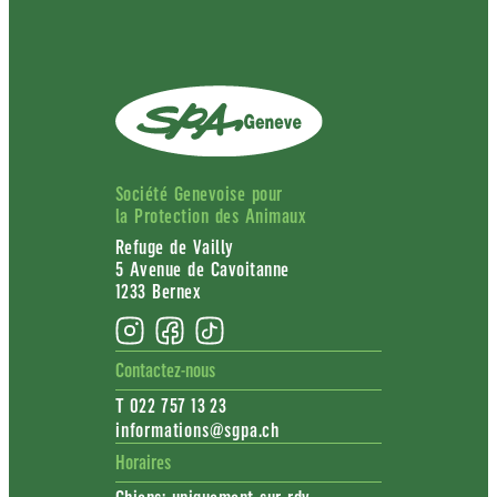
Société Genevoise pour
la Protection des Animaux
Refuge de Vailly
5 Avenue de Cavoitanne
1233 Bernex
Contactez-nous
T 022 757 13 23
informations@sgpa.ch
Horaires