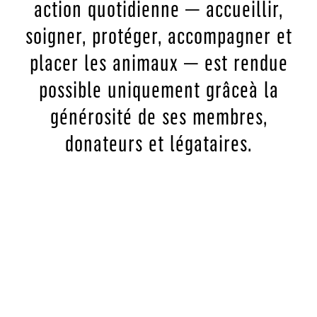
action quotidienne — accueillir,
soigner, protéger, accompagner et
placer les animaux — est rendue
possible uniquement grâceà la
générosité de ses membres,
donateurs et légataires.