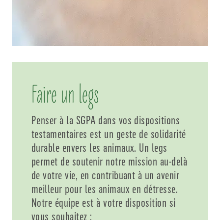
Faire un legs
Penser à la SGPA dans vos dispositions
testamentaires est un geste de solidarité
durable envers les animaux. Un legs
permet de soutenir notre mission au-delà
de votre vie, en contribuant à un avenir
meilleur pour les animaux en détresse.
Notre équipe est à votre disposition si
vous souhaitez :