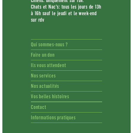
Chiens: uniquement sur rdv.
Chats et Nac's: tous les jours de 13h
à 16h sauf le jeudi et le week-end
sur rdv
Qui sommes-nous ?
Faire un don
Ils vous attendent
Nos services
Nos actualités
Vos belles histoires
Contact
Informations pratiques