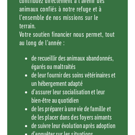
contribuez directement à l’avenir des
animaux confiés à notre refuge et à
l’ensemble de nos missions sur le
terrain.
Votre soutien financier nous permet, tout
au long de l’année :
de recueillir des animaux abandonnés,
égarés ou maltraités
de leur fournir des soins vétérinaires et
un hébergement adapté
d’assurer leur socialisation et leur
bien-être au quotidien
de les préparer à une vie de famille et
de les placer dans des foyers aimants
de suivre leur évolution après adoption
d’enquêter sur les situations