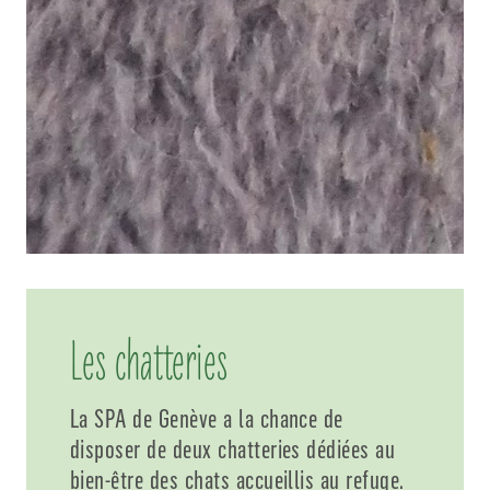
Les chatteries
La SPA de Genève a la chance de
disposer de deux chatteries dédiées au
bien-être des chats accueillis au refuge.