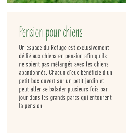
Pension pour chiens
Un espace du Refuge est exclusivement
dédié aux chiens en pension afin qu’ils
ne soient pas mélangés avec les chiens
abandonnés. Chacun d’eux bénéficie d’un
petit box ouvert sur un petit jardin et
peut aller se balader plusieurs fois par
jour dans les grands parcs qui entourent
la pension.