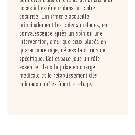
accès à l’extérieur dans un cadre
sécurisé. L’infirmerie accueille
principalement les chiens malades, en
convalescence après un soin ou une
intervention, ainsi que ceux placés en
quarantaine rage, nécessitant un suivi
spécifique. Cet espace joue un rôle
essentiel dans la prise en charge
médicale et le rétablissement des
animaux confiés à notre refuge.