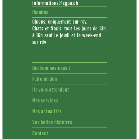
informations@sgpa.ch
Horaires
Chiens: uniquement sur rdv.
Chats et Nac's: tous les jours de 13h
à 16h sauf le jeudi et le week-end
sur rdv
Qui sommes-nous ?
Faire un don
Ils vous attendent
Nos services
Nos actualités
Vos belles histoires
Contact