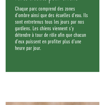
Chaque parc comprend des zones
d’ombre ainsi que des écuelles d’eau. Ils
sont entretenus tous les jours par nos
gardiens. Les chiens viennent s’y
détendre à tour de rôle afin que chacun
d’eux puissent en profiter plus d’une
heure par jour.