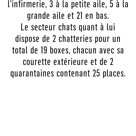
l’infirmerie, 3 à la petite aile, 5 à la
grande aile et 21 en bas.
Le secteur chats quant à lui
dispose de 2 chatteries pour un
total de 19 boxes, chacun avec sa
courette extérieure et de 2
quarantaines contenant 25 places.