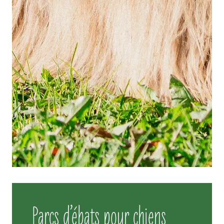
Parcs d’ébats pour chiens