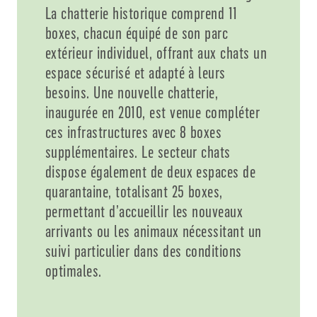
La chatterie historique comprend 11
boxes, chacun équipé de son parc
extérieur individuel, offrant aux chats un
espace sécurisé et adapté à leurs
besoins. Une nouvelle chatterie,
inaugurée en 2010, est venue compléter
ces infrastructures avec 8 boxes
supplémentaires. Le secteur chats
dispose également de deux espaces de
quarantaine, totalisant 25 boxes,
permettant d’accueillir les nouveaux
arrivants ou les animaux nécessitant un
suivi particulier dans des conditions
optimales.