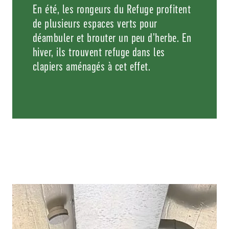
En été, les rongeurs du Refuge profitent
de plusieurs espaces verts pour
déambuler et brouter un peu d’herbe. En
hiver, ils trouvent refuge dans les
clapiers aménagés à cet effet.