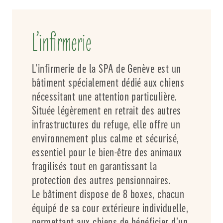
L’infirmerie
L’infirmerie de la SPA de Genève est un
bâtiment spécialement dédié aux chiens
nécessitant une attention particulière.
Située légèrement en retrait des autres
infrastructures du refuge, elle offre un
environnement plus calme et sécurisé,
essentiel pour le bien-être des animaux
fragilisés tout en garantissant la
protection des autres pensionnaires.
Le bâtiment dispose de 8 boxes, chacun
équipé de sa cour extérieure individuelle,
permettant aux chiens de bénéficier d’un