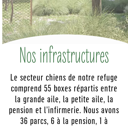
Nos infrastructures
Le secteur chiens de notre refuge
comprend 55 boxes répartis entre
la grande aile, la petite aile, la
pension et l’infirmerie. Nous avons
36 parcs, 6 à la pension, 1 à