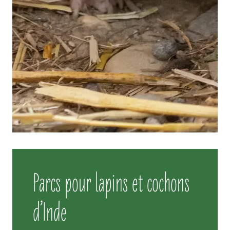
Parcs pour lapins et cochons
d’Inde