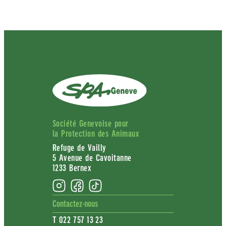
Société Genevoise pour
la Protection des Animaux
Refuge de Vailly
5 Avenue de Cavoitanne
1233 Bernex
Contactez-nous
T 022 757 13 23