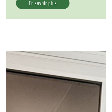
En savoir plus