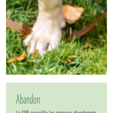
Abandon
La SPA accueille les animaux abandonnés