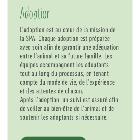
Adoption
L’adoption est au cœur de la mission de
la SPA. Chaque adoption est préparée
avec soin afin de garantir une adéquation
entre l’animal et sa future famille. Les
équipes accompagnent les adoptants
tout au long du processus, en tenant
compte du mode de vie, de l’expérience
et des attentes de chacun.
Après l’adoption, un suivi est assuré afin
de veiller au bien-être de l’animal et de
soutenir les adoptants si nécessaire.