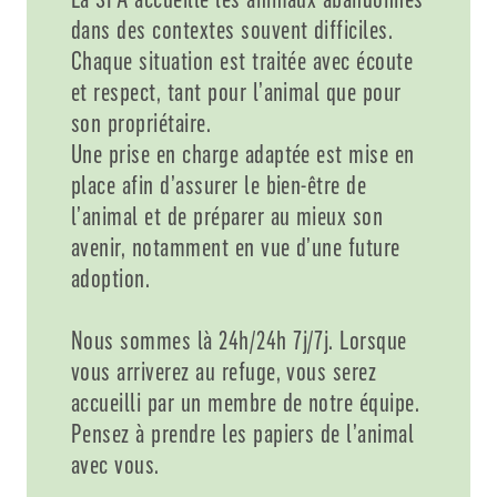
dans des contextes souvent difficiles.
Chaque situation est traitée avec écoute
et respect, tant pour l’animal que pour
son propriétaire.
Une prise en charge adaptée est mise en
place afin d’assurer le bien-être de
l’animal et de préparer au mieux son
avenir, notamment en vue d’une future
adoption.
Nous sommes là 24h/24h 7j/7j. Lorsque
vous arriverez au refuge, vous serez
accueilli par un membre de notre équipe.
Pensez à prendre les papiers de l’animal
avec vous.