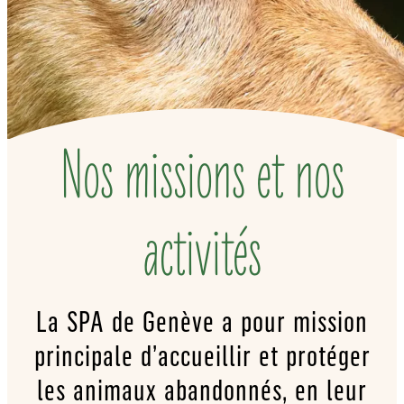
Nos missions et nos
activités
La SPA de Genève a pour mission
principale d’accueillir et protéger
les animaux abandonnés, en leur