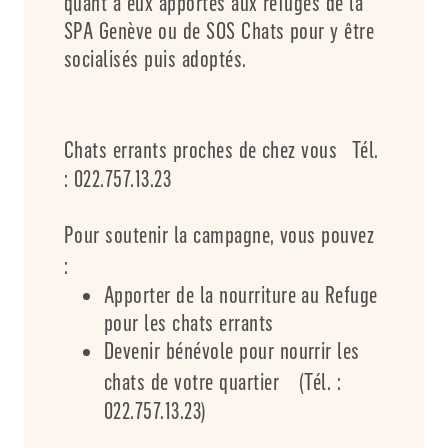
quant à eux apportés aux refuges de la
SPA Genève ou de SOS Chats pour y être
socialisés puis adoptés.
Chats errants proches de chez vous Tél.
: 022.757.13.23
Pour soutenir la campagne, vous pouvez
:
Apporter de la nourriture au Refuge
pour les chats errants
Devenir bénévole pour nourrir les
chats de votre quartier (Tél. :
022.757.13.23)