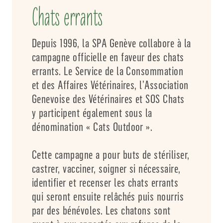
Chats errants
Depuis 1996, la SPA Genève collabore à la
campagne officielle en faveur des chats
errants. Le Service de la Consommation
et des Affaires Vétérinaires, l’Association
Genevoise des Vétérinaires et SOS Chats
y participent également sous la
dénomination « Cats Outdoor ».
Cette campagne a pour buts de stériliser,
castrer, vacciner, soigner si nécessaire,
identifier et recenser les chats errants
qui seront ensuite relâchés puis nourris
par des bénévoles. Les chatons sont