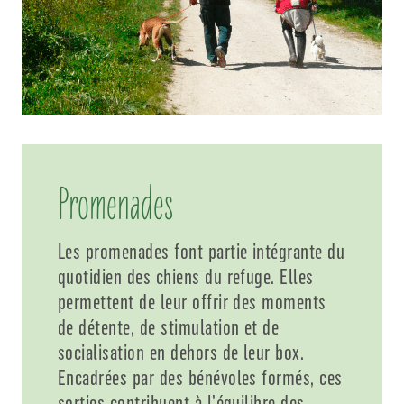
Promenades
Les promenades font partie intégrante du
quotidien des chiens du refuge. Elles
permettent de leur offrir des moments
de détente, de stimulation et de
socialisation en dehors de leur box.
Encadrées par des bénévoles formés, ces
sorties contribuent à l’équilibre des