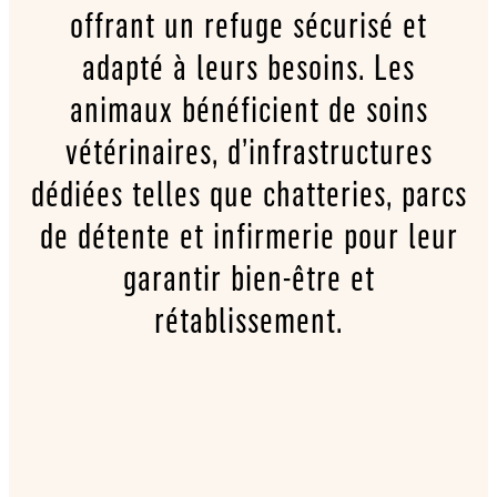
offrant un refuge sécurisé et
adapté à leurs besoins. Les
animaux bénéficient de soins
vétérinaires, d’infrastructures
dédiées telles que chatteries, parcs
de détente et infirmerie pour leur
garantir bien-être et
rétablissement.