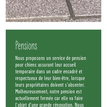
Pensions
Nous proposons un service de pension
pour chiens assurant leur accueil
temporaire dans un cadre encadré et
respectueux de leur bien-être, lorsque
leurs propriétaires doivent s’absenter.
Malheureusement, notre pension est
actuellement fermée car elle va faire
l'objet d'une grande rénovation. Nous