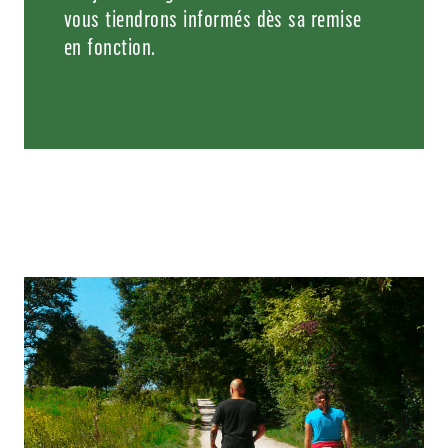
vous tiendrons informés dès sa remise
en fonction.