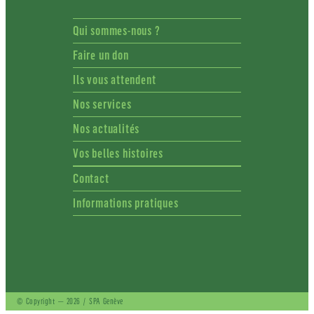
Qui sommes-nous ?
Faire un don
Ils vous attendent
Nos services
Nos actualités
Vos belles histoires
Contact
Informations pratiques
© Copyright — 2026 / SPA Genève