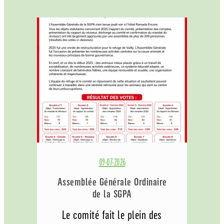
09-07-2026
Assemblée Générale Ordinaire
de la SGPA
Le comité fait le plein des