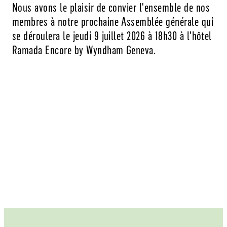
Nous avons le plaisir de convier l'ensemble de nos
membres à notre prochaine Assemblée générale qui
se déroulera le jeudi 9 juillet 2026 à 18h30 à l'hôtel
Ramada Encore by Wyndham Geneva.