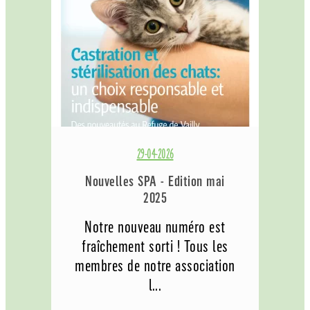
29-04-2026
Nouvelles SPA - Edition mai
2025
Notre nouveau numéro est
fraîchement sorti ! Tous les
membres de notre association
l...