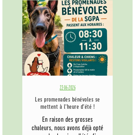
22-06-2026
Les promenades bénévoles se
mettent à l'heure d'été !
En raison des grosses
chaleurs, nous avons déjà opté