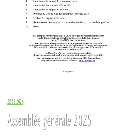
22-06-2026
Assemblée générale 2025