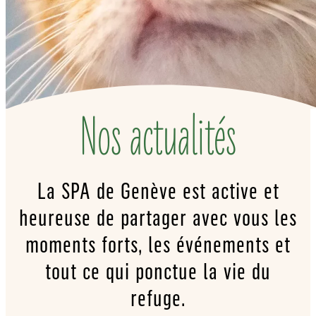
Nos actualités
La SPA de Genève est active et
heureuse de partager avec vous les
moments forts, les événements et
tout ce qui ponctue la vie du
refuge.