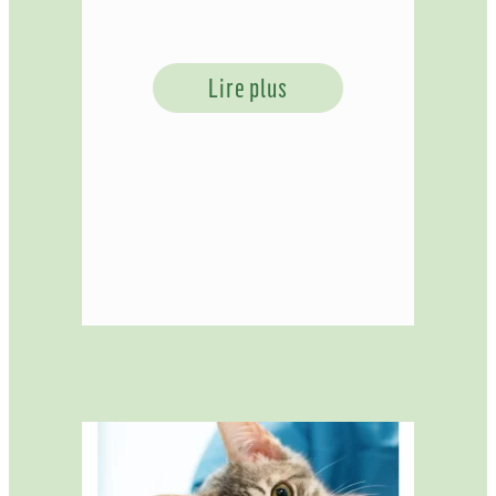
Lire plus