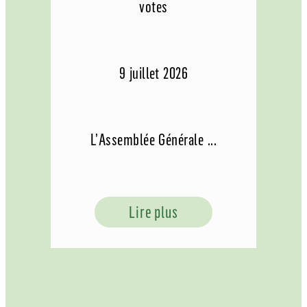
votes
9 juillet 2026
L’Assemblée Générale ...
Lire plus