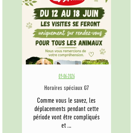
09-06-2026
Horaires spéciaux G7
Comme vous le savez, les
déplacements pendant cette
période vont être compliqués
et ...