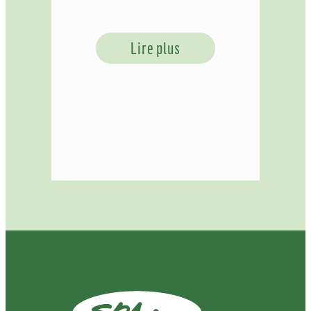
Lire plus