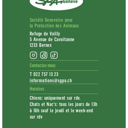
Société Genevoise pour
la Protection des Animaux
Refuge de Vailly
5 Avenue de Cavoitanne
1233 Bernex
Contactez-nous
T 022 757 13 23
informations@sgpa.ch
Horaires
Chiens: uniquement sur rdv.
Chats et Nac's: tous les jours de 13h
à 16h sauf le jeudi et le week-end
sur rdv