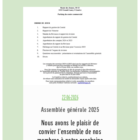
22-06-2026
Assemblée générale 2025
Nous avons le plaisir de
convier l'ensemble de nos