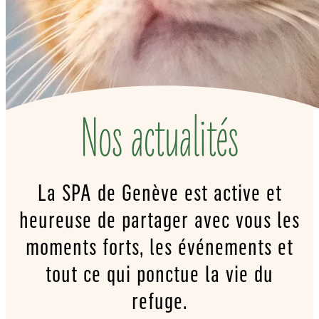
Nos actualités
La SPA de Genève est active et
heureuse de partager avec vous les
moments forts, les événements et
tout ce qui ponctue la vie du
refuge.