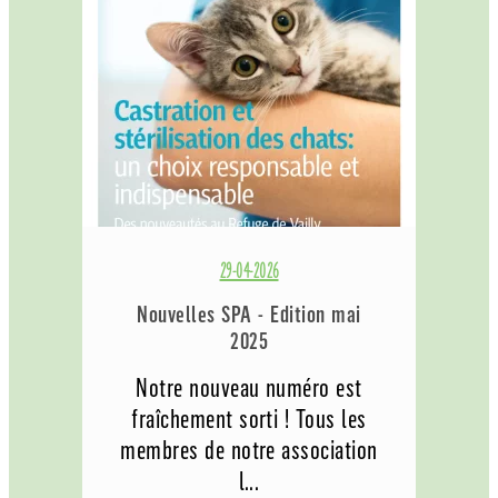
29-04-2026
Nouvelles SPA - Edition mai
2025
Notre nouveau numéro est
fraîchement sorti ! Tous les
membres de notre association
l...