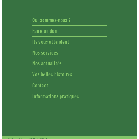
Qui sommes-nous ?
Faire un don
Ils vous attendent
Nos services
Nos actualités
Vos belles histoires
Contact
Informations pratiques