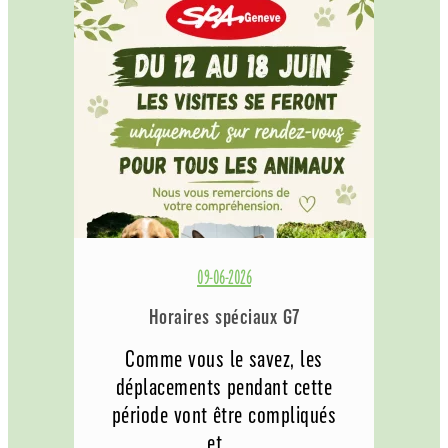
09-06-2026
Horaires spéciaux G7
Comme vous le savez, les
déplacements pendant cette
période vont être compliqués
et ...