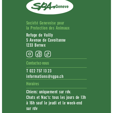
Société Genevoise pour
la Protection des Animaux
Refuge de Vailly
5 Avenue de Cavoitanne
1233 Bernex
Contactez-nous
T 022 757 13 23
informations@sgpa.ch
Horaires
Chiens: uniquement sur rdv.
Chats et Nac's: tous les jours de 13h
à 16h sauf le jeudi et le week-end
sur rdv