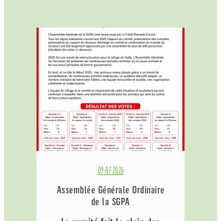
09-07-2026
Assemblée Générale Ordinaire
de la SGPA