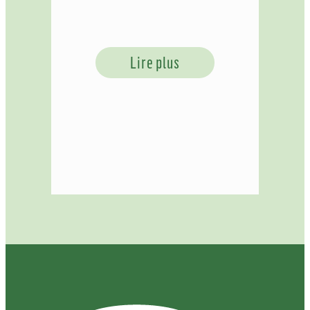
Lire plus