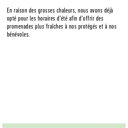
En raison des grosses chaleurs, nous avons déjà
opté pour les horaires d'été afin d'offrir des
promenades plus fraîches à nos protégés et à nos
bénévoles.