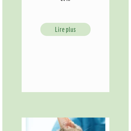
Lire plus